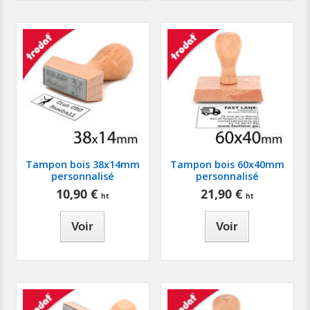
Tampon bois 38x14mm
Tampon bois 60x40mm
personnalisé
personnalisé
10,90 €
21,90 €
Voir
Voir