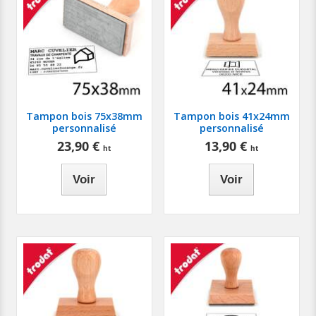
Tampon bois 75x38mm
Tampon bois 41x24mm
personnalisé
personnalisé
23,90 €
13,90 €
Voir
Voir