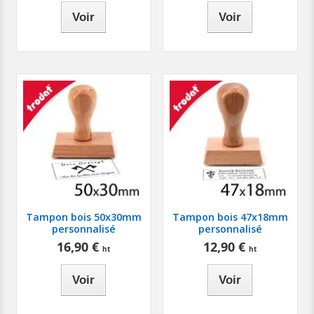
Voir
Voir
Tampon bois 50x30mm
Tampon bois 47x18mm
personnalisé
personnalisé
16,90 €
12,90 €
Voir
Voir