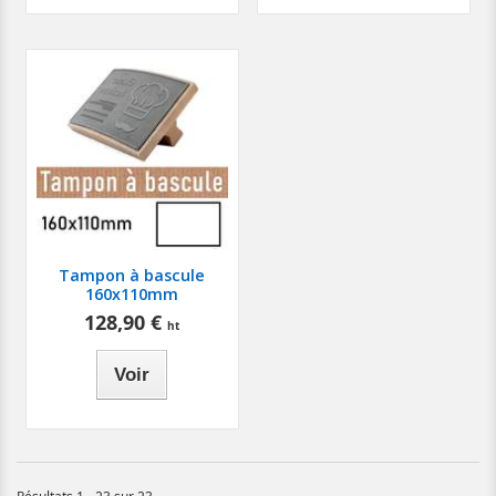
Tampon à bascule
160x110mm
128,90 €
Voir