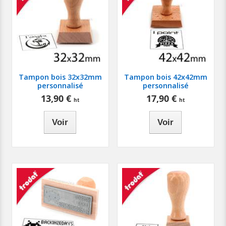
Tampon bois 32x32mm
Tampon bois 42x42mm
personnalisé
personnalisé
13,90 €
17,90 €
Voir
Voir