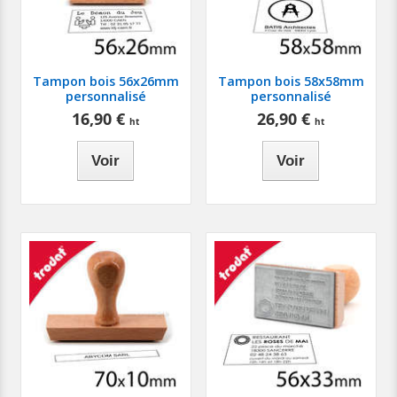
Tampon bois 56x26mm
Tampon bois 58x58mm
personnalisé
personnalisé
16,90 €
26,90 €
Voir
Voir