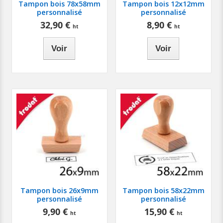
Tampon bois 78x58mm
Tampon bois 12x12mm
personnalisé
personnalisé
32,90 €
8,90 €
Voir
Voir
Tampon bois 26x9mm
Tampon bois 58x22mm
personnalisé
personnalisé
9,90 €
15,90 €