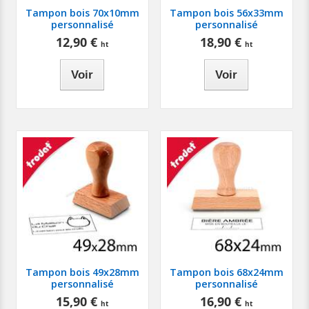
Tampon bois 70x10mm
Tampon bois 56x33mm
personnalisé
personnalisé
12,90 €
18,90 €
Voir
Voir
Tampon bois 49x28mm
Tampon bois 68x24mm
personnalisé
personnalisé
15,90 €
16,90 €