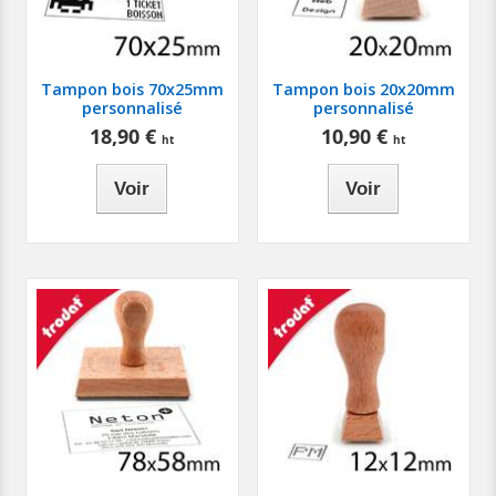
Tampon bois 70x25mm
Tampon bois 20x20mm
personnalisé
personnalisé
18,90 €
10,90 €
Voir
Voir