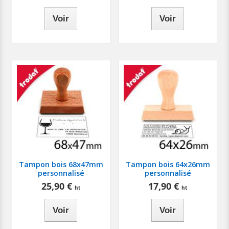
Voir
Voir
Tampon bois 68x47mm
Tampon bois 64x26mm
personnalisé
personnalisé
25,90 €
17,90 €
Voir
Voir