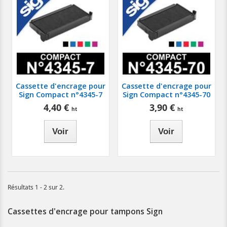
Cassette d'encrage pour
Cassette d'encrage pour
Sign Compact n°4345-7
Sign Compact n°4345-70
4,40 €
3,90 €
Voir
Voir
Résultats 1 - 2 sur 2.
Cassettes d'encrage pour tampons Sign