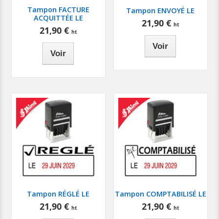
Tampon FACTURE
Tampon ENVOYÉ LE
ACQUITTÉE LE
21,90 €
21,90 €
Voir
Voir
Tampon RÉGLÉ LE
Tampon COMPTABILISÉ LE
21,90 €
21,90 €