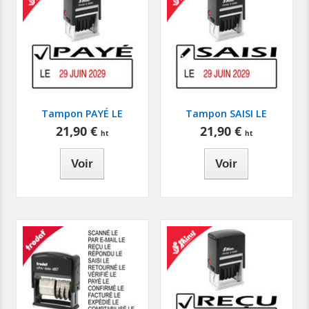
Tampon PAYÉ LE
Tampon SAISI LE
21,90 €
21,90 €
Voir
Voir