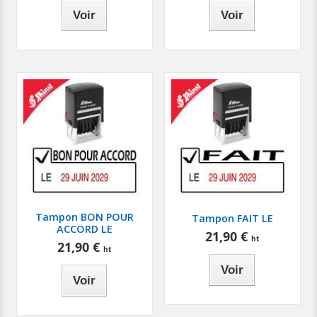
Voir
Voir
Tampon BON POUR
Tampon FAIT LE
ACCORD LE
21,90 €
21,90 €
Voir
Voir