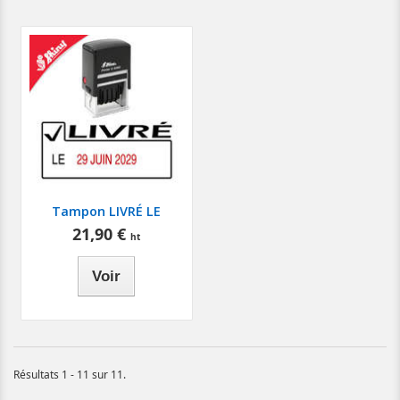
Tampon LIVRÉ LE
21,90 €
Voir
Résultats 1 - 11 sur 11.