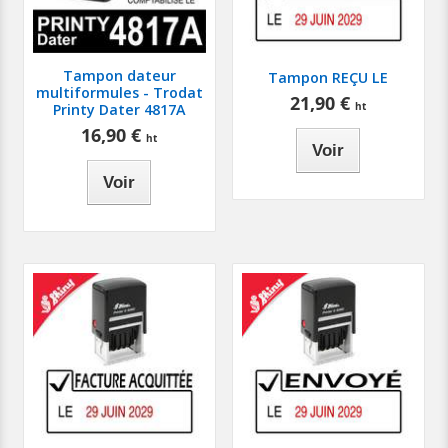
Tampon dateur
Tampon REÇU LE
multiformules - Trodat
21,90 €
Printy Dater 4817A
16,90 €
Voir
Voir