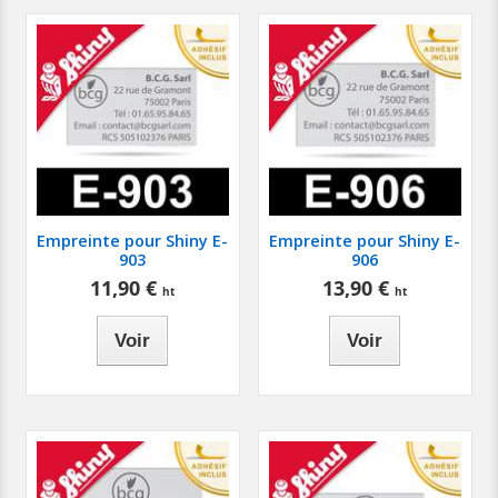
Empreinte pour Shiny E-
Empreinte pour Shiny E-
903
906
11,90 €
13,90 €
Voir
Voir