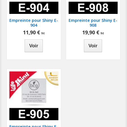
Empreinte pour Shiny E-
Empreinte pour Shiny E-
904
908
11,90 €
19,90 €
Voir
Voir
Empreinte pour Shiny E-