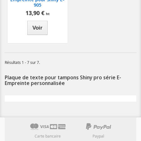
905
13,90 €
Voir
Résultats 1 - 7 sur 7.
Plaque de texte pour tampons Shiny pro série E-
Empreinte personnalisée
Carte bancaire
Paypal