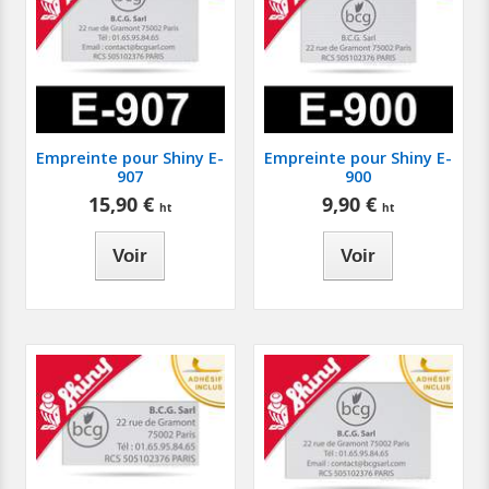
Empreinte pour Shiny E-
Empreinte pour Shiny E-
907
900
15,90 €
9,90 €
Voir
Voir