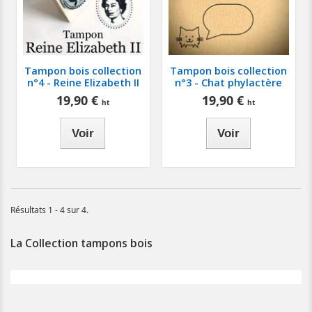
Tampon bois collection
Tampon bois collection
n°4 - Reine Elizabeth II
n°3 - Chat phylactère
19,90 €
19,90 €
Voir
Voir
Résultats 1 - 4 sur 4.
La Collection tampons bois