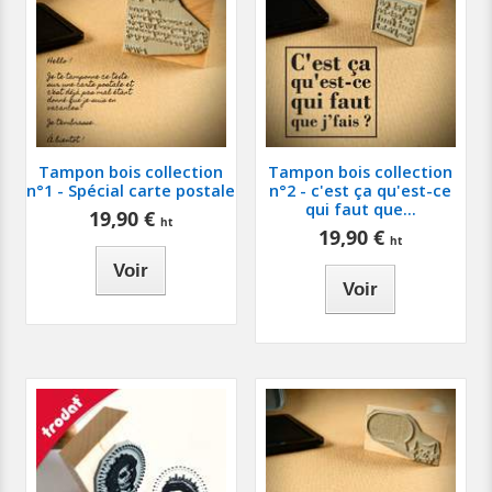
Tampon bois collection
Tampon bois collection
n°1 - Spécial carte postale
n°2 - c'est ça qu'est-ce
qui faut que...
19,90 €
19,90 €
Voir
Voir