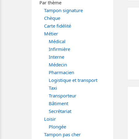
Par thème
Tampon signature
Chèque
Carte fidélité
Métier
Médical
Infirmière
Interne
Médecin
Pharmacien
Logistique et transport
Taxi
Transporteur
Bâtiment
Secrétariat
Loisir
Plongée
Tampon pas cher