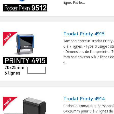
ligne. Facile...
Trodat Printy 4915
Tampon encreur Trodat Printy 
6 à 7 lignes. - Type d'usage : s
- Dimensions de l'empreinte : 
mm soit environ 6 à 7 lignes de
-...
Trodat Printy 4914
Cachet automatique personnal
64x26mm pour 6 à 7 lignes de 