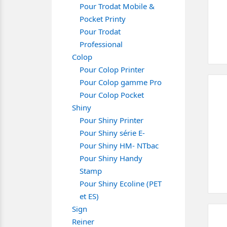
Pour Trodat Mobile &
Pocket Printy
Pour Trodat
Professional
Colop
Pour Colop Printer
Pour Colop gamme Pro
Pour Colop Pocket
Shiny
Pour Shiny Printer
Pour Shiny série E-
Pour Shiny HM- NTbac
Pour Shiny Handy
Stamp
Pour Shiny Ecoline (PET
et ES)
Sign
Reiner