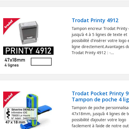
Trodat Printy 4912
Tampon encreur Trodat Printy
jusqu'à 4 à 5 lignes de texte et
possibilité d'insérer votre logo 
ligne directement.Avantages d
Trodat Printy 4912 : -...
Trodat Pocket Printy 9
Tampon de poche 4 li
Tampon de poche personnalisa
47x18mm, jusqu’à 4 lignes de t
possibilité d’ajouter votre logo
facilement à l’aide de notre out