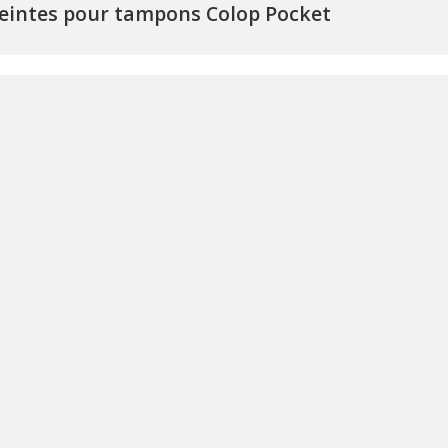
intes pour tampons Colop Pocket