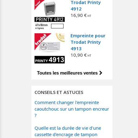
Trodat Printy
4912
16,90 €
Empreinte pour
Trodat Printy
4913
10,90 €
Toutes les meilleures ventes
CONSEILS ET ASTUCES
Comment changer l'empreinte
caoutchouc sur un tampon encreur
?
Quelle est la durée de vie d'une
cassette d'encrage de tampon