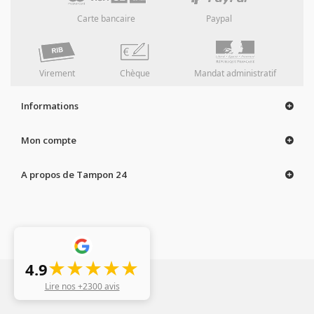
Carte bancaire
Paypal
Virement
Chèque
Mandat administratif
Informations
Mon compte
A propos de Tampon 24
★★★★★
4.9
Lire nos +2300 avis