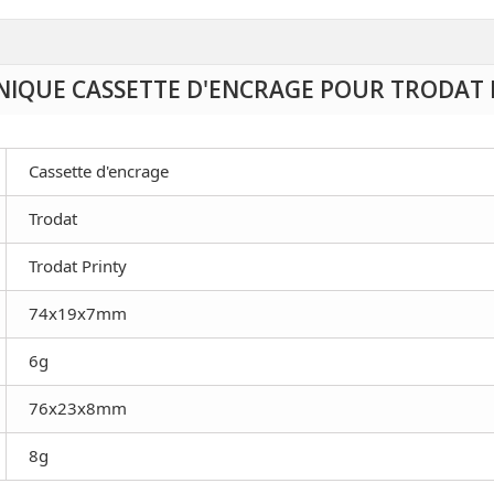
NIQUE CASSETTE D'ENCRAGE POUR TRODAT 
Cassette d'encrage
Trodat
Trodat Printy
74x19x7mm
6g
76x23x8mm
8g