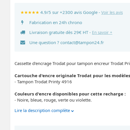
★★★★★
4.9/5 sur +2300 avis Google -
Voir les avis
Fabrication en 24h chrono
Livraison gratuite dès 29€ HT -
En savoir +
Une question ?
contact@tampon24.fr
Cassette d'encrage Trodat pour tampon encreur Trodat Pr
Cartouche d'encre originale Trodat pour les modèle
- Tampon Trodat Printy 4916
Couleurs d'encre disponibles pour cette recharge :
- Noire, bleue, rouge, verte ou violette.
Lire la description complète