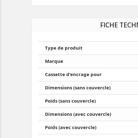
FICHE TECH
Type de produit
Marque
Cassette d'encrage pour
Dimensions (sans couvercle)
Poids (sans couvercle)
Dimensions (avec couvercle)
Poids (avec couvercle)