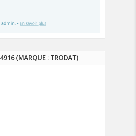
 admin. -
En savoir plus
4916 (MARQUE : TRODAT)