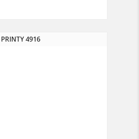
PRINTY 4916