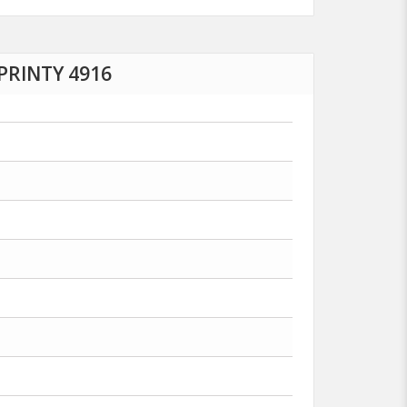
PRINTY 4916