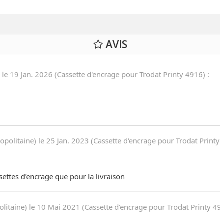
AVIS
 le
19 Jan. 2026
(
Cassette d'encrage pour Trodat Printy 4916
)
:
opolitaine) le
25 Jan. 2023
(
Cassette d'encrage pour Trodat Print
settes d'encrage que pour la livraison
litaine) le
10 Mai 2021
(
Cassette d'encrage pour Trodat Printy 4