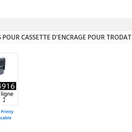
S POUR CASSETTE D'ENCRAGE POUR TRODAT 
Printy
sable