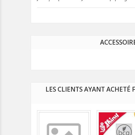
ACCESSOIR
LES CLIENTS AYANT ACHETÉ