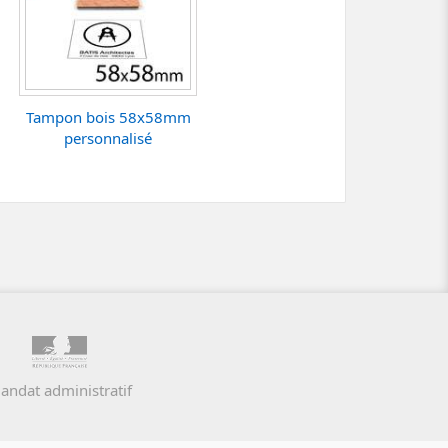
Tampon bois 58x58mm
personnalisé
andat administratif