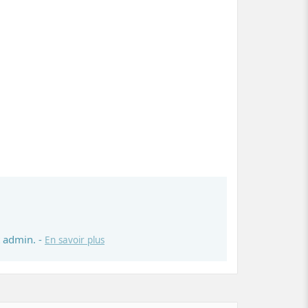
 admin. -
En savoir plus