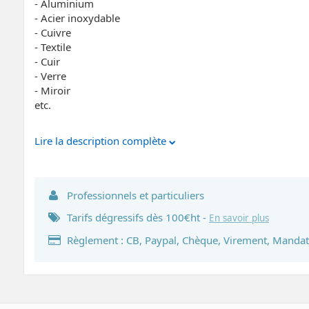
- Aluminium
- Acier inoxydable
- Cuivre
- Textile
- Cuir
- Verre
- Miroir
etc.
Lire la description complète
Professionnels et particuliers
Tarifs dégressifs dès 100€ht -
En savoir plus
Règlement : CB, Paypal, Chèque, Virement, Mandat