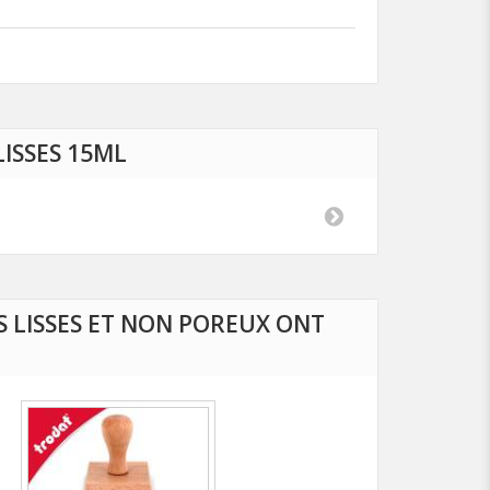
ISSES 15ML
 LISSES ET NON POREUX ONT