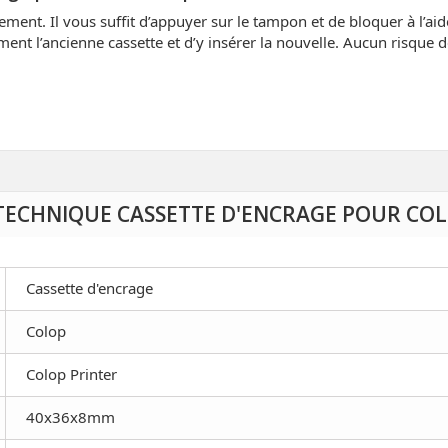
lement. Il vous suffit d’appuyer sur le tampon et de bloquer à l’aid
ément l’ancienne cassette et d’y insérer la nouvelle. Aucun risque d
 TECHNIQUE CASSETTE D'ENCRAGE POUR COL
Cassette d'encrage
Colop
Colop Printer
40x36x8mm