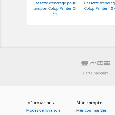
Cassette d’encrage pour
Cassette d'encra
tampon Colop Printer Q
Colop Printer 40 
30
Carte bancaire
Informations
Mon compte
Modes de livraison
Mes commandes