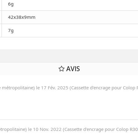
6g
42x38x9mm
7g
AVIS
métropolitaine) le
17 Fév. 2025
(
Cassette d'encrage pour Colop
tropolitaine) le
10 Nov. 2022
(
Cassette d'encrage pour Colop R30