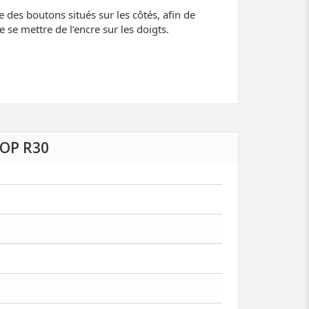
e des boutons situés sur les côtés, afin de
e se mettre de l’encre sur les doigts.
OP R30