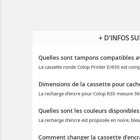
+ D'INFOS 
Quelles sont tampons compatibles av
La cassette ronde Colop Printer E/R30 est comp
Dimensions de la cassette pour cach
La recharge d'encre pour Colop R30 mesure 36
Quelles sont les couleurs disponible
La recharge d’encre est proposée en noire, bleu
Comment changer la cassette d’encr