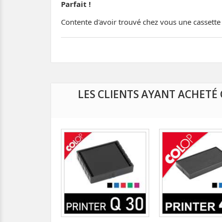
Parfait !
Contente d'avoir trouvé chez vous une cassette d
LES CLIENTS AYANT ACHET