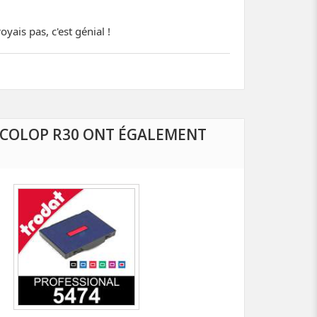
yais pas, c'est génial !
 COLOP R30 ONT ÉGALEMENT