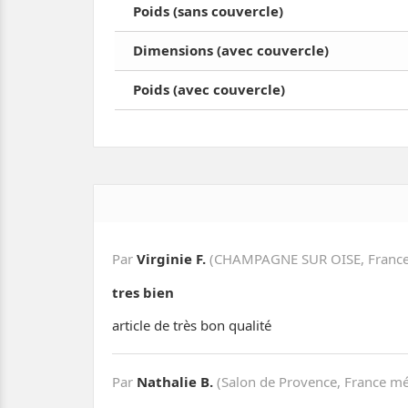
Poids (sans couvercle)
Dimensions (avec couvercle)
Poids (avec couvercle)
Par
Virginie F.
(CHAMPAGNE SUR OISE, France 
tres bien
article de très bon qualité
Par
Nathalie B.
(Salon de Provence, France mé