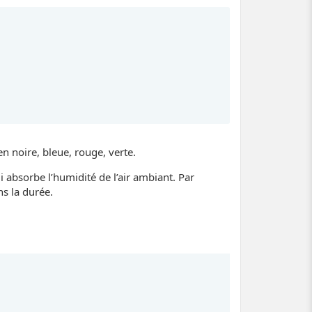
 noire, bleue, rouge, verte.
absorbe l’humidité de l’air ambiant. Par
ns la durée.