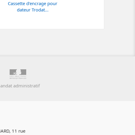
Cassette d'encrage pour
dateur Trodat...
andat administratif
ARD, 11 rue