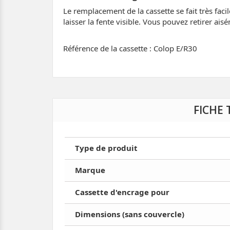
Le remplacement de la cassette se fait très faci
laisser la fente visible. Vous pouvez retirer ais
Référence de la cassette : Colop E/R30
FICHE
Type de produit
Marque
Cassette d'encrage pour
Dimensions (sans couvercle)