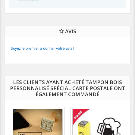
AVIS
Soyez le premier à donner votre avis !
LES CLIENTS AYANT ACHETÉ TAMPON BOIS
PERSONNALISÉ SPÉCIAL CARTE POSTALE ONT
ÉGALEMENT COMMANDÉ