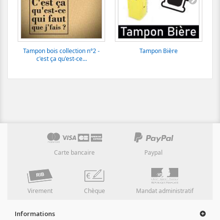
Tampon bois collection n°2 -
Tampon Bière
c'est ça qu'est-ce...
Carte bancaire
Paypal
Virement
Chèque
Mandat administratif
Informations