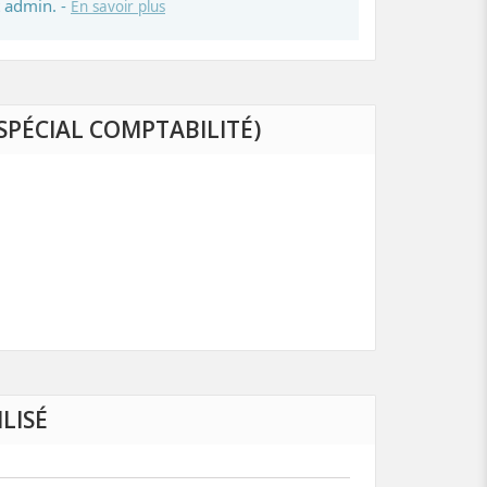
 admin. -
En savoir plus
SPÉCIAL COMPTABILITÉ)
LISÉ