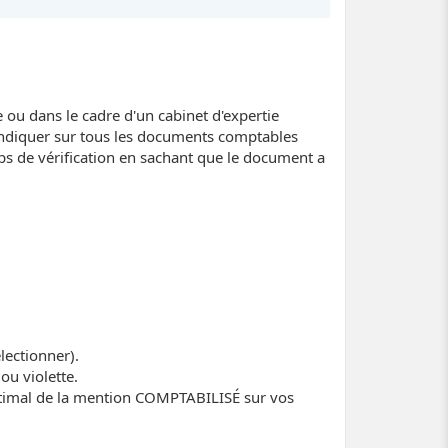
 ou dans le cadre d'un cabinet d'expertie
diquer sur tous les documents comptables
mps de vérification en sachant que le document a
lectionner).
ou violette.
ptimal de la mention COMPTABILISÉ sur vos