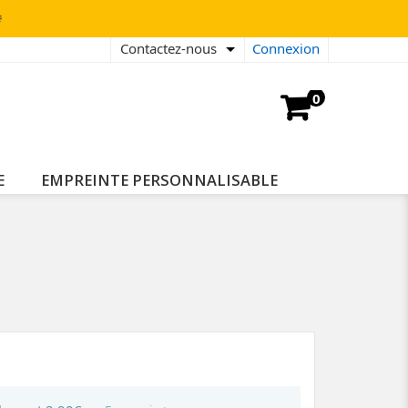

Contactez-nous
Connexion
0
E
EMPREINTE PERSONNALISABLE