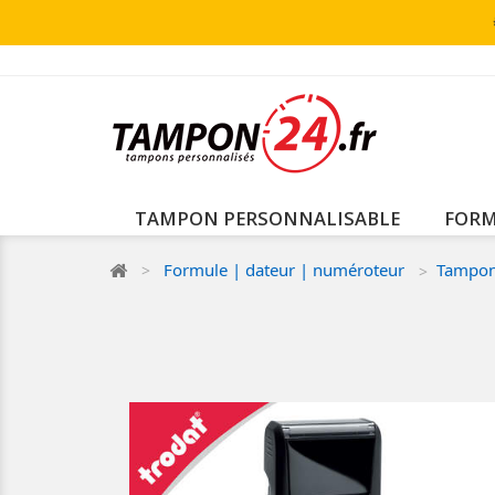
TAMPON PERSONNALISABLE
FORM
Formule | dateur | numéroteur
Tampon