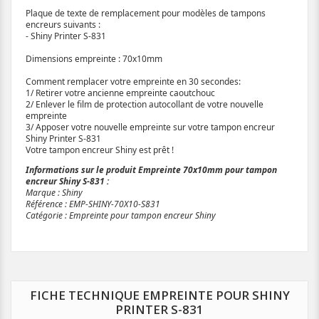
Plaque de texte de remplacement pour modèles de tampons
encreurs suivants :
- Shiny Printer S-831
Dimensions empreinte : 70x10mm
Comment remplacer votre empreinte en 30 secondes:
1/ Retirer votre ancienne empreinte caoutchouc
2/ Enlever le film de protection autocollant de votre nouvelle
empreinte
3/ Apposer votre nouvelle empreinte sur votre tampon encreur
Shiny Printer S-831
Votre tampon encreur Shiny est prêt !
Informations sur le produit Empreinte 70x10mm pour tampon
encreur Shiny S-831 :
Marque : Shiny
Référence : EMP-SHINY-70X10-S831
Catégorie : Empreinte pour tampon encreur Shiny
FICHE TECHNIQUE EMPREINTE POUR SHINY
PRINTER S-831