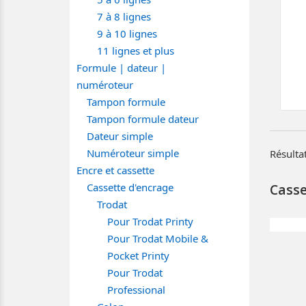
7 à 8 lignes
9 à 10 lignes
11 lignes et plus
Formule | dateur |
numéroteur
Tampon formule
Tampon formule dateur
Dateur simple
Numéroteur simple
Résultat
Encre et cassette
Cassette d'encrage
Casse
Trodat
Pour Trodat Printy
Pour Trodat Mobile &
Pocket Printy
Pour Trodat
Professional