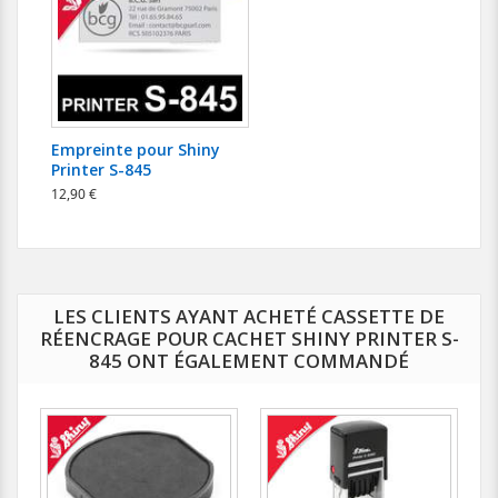
Empreinte pour Shiny
Printer S-845
12,90 €
LES CLIENTS AYANT ACHETÉ CASSETTE DE
RÉENCRAGE POUR CACHET SHINY PRINTER S-
845 ONT ÉGALEMENT COMMANDÉ