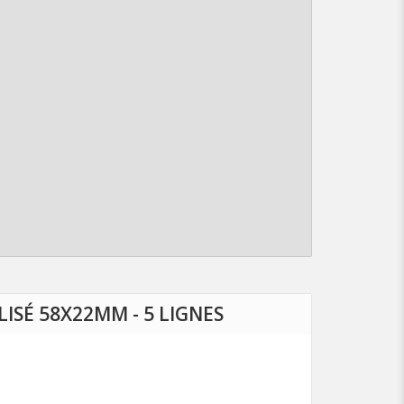
ISÉ 58X22MM - 5 LIGNES