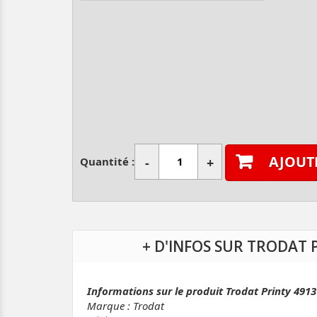
AJOUT
Quantité :
-
+
+ D'INFOS SUR TRODAT 
Informations sur le produit Trodat Printy 491
Marque : Trodat