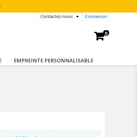

Contactez-nous
Connexion
0
E
EMPREINTE PERSONNALISABLE