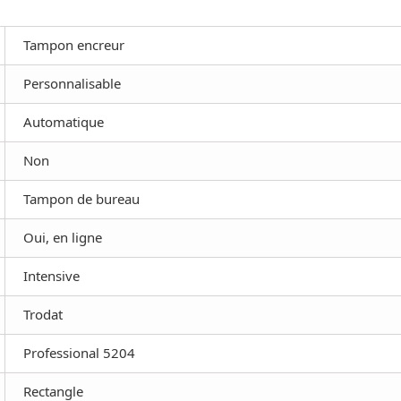
Tampon encreur
Personnalisable
Automatique
Non
Tampon de bureau
Oui, en ligne
Intensive
Trodat
Professional 5204
Rectangle