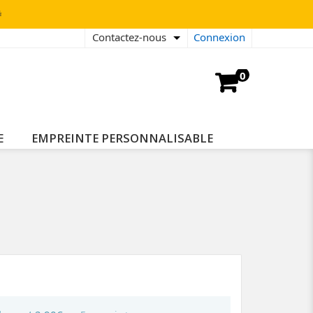

Contactez-nous
Connexion
0
E
EMPREINTE PERSONNALISABLE