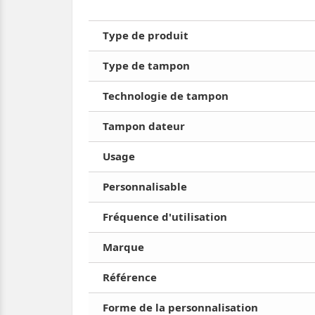
Type de produit
Type de tampon
Technologie de tampon
Tampon dateur
Usage
Personnalisable
Fréquence d'utilisation
Marque
Référence
Forme de la personnalisation