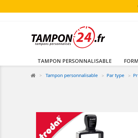
TAMPON PERSONNALISABLE
FORM
Tampon personnalisable
Par type
Pr