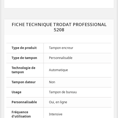
FICHE TECHNIQUE TRODAT PROFESSIONAL
5208
Type de produit
Tampon encreur
Type de tampon
Personnalisable
Technologie de
Automatique
tampon
Tampon dateur
Non
Usage
Tampon de bureau
Personnalisable
Oui, en ligne
Fréquence
Intensive
d'utilisation