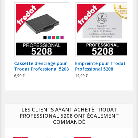
Cassette d'encrage pour
Empreinte pour Trodat
Trodat Professional 5208
Professional 5208
6,90 €
19,90 €
LES CLIENTS AYANT ACHETÉ TRODAT
PROFESSIONAL 5208 ONT ÉGALEMENT
COMMANDÉ