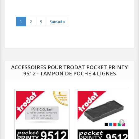
1
2
3
Suivant »
ACCESSOIRES POUR TRODAT POCKET PRINTY
9512 - TAMPON DE POCHE 4 LIGNES