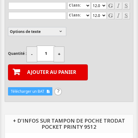
Options de texte
Quantité :
-
+
AJOUTER AU PANIER
Télécharger un BAT
+ D'INFOS SUR TAMPON DE POCHE TRODAT
POCKET PRINTY 9512