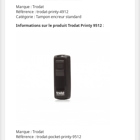
Marque : Trodat
Référence : trodat-printy-4912
Catégorie : Tampon encreur standard
Informations sur le produit Trodat Printy 9512 :
Marque : Trodat
Référence : trodat-pocket-printy-9512