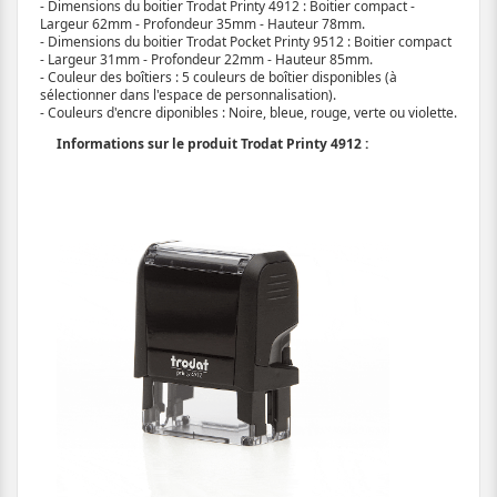
- Dimensions du boitier Trodat Printy 4912 : Boitier compact -
Largeur 62mm - Profondeur 35mm - Hauteur 78mm.
- Dimensions du boitier Trodat Pocket Printy 9512 : Boitier compact
- Largeur 31mm - Profondeur 22mm - Hauteur 85mm.
- Couleur des boîtiers : 5 couleurs de boîtier disponibles (à
sélectionner dans l'espace de personnalisation).
- Couleurs d'encre diponibles : Noire, bleue, rouge, verte ou violette.
Informations sur le produit Trodat Printy 4912 :