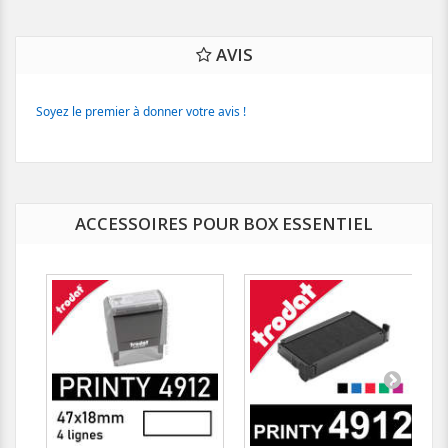
AVIS
Soyez le premier à donner votre avis !
ACCESSOIRES POUR BOX ESSENTIEL