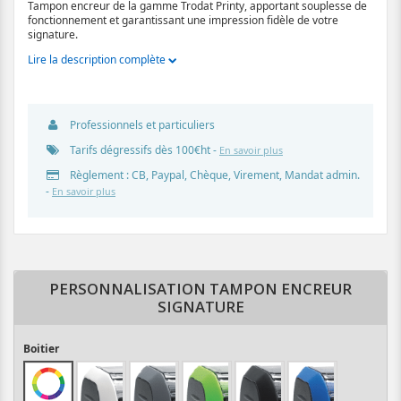
Tampon encreur de la gamme Trodat Printy, apportant souplesse de
fonctionnement et garantissant une impression fidèle de votre
signature.
Lire la description complète
Professionnels et particuliers
Tarifs dégressifs dès 100€ht -
En savoir plus
Règlement : CB, Paypal, Chèque, Virement, Mandat admin.
-
En savoir plus
PERSONNALISATION TAMPON ENCREUR
SIGNATURE
Boitier