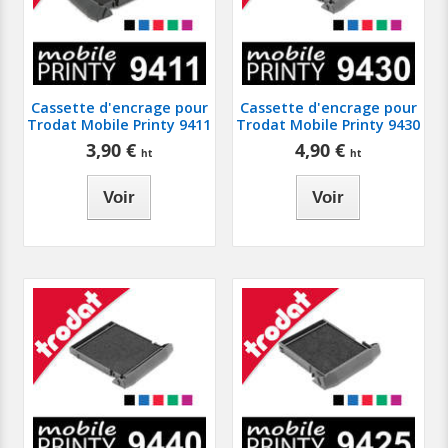
Cassette d'encrage pour
Cassette d'encrage pour
Trodat Mobile Printy 9411
Trodat Mobile Printy 9430
3,90 €
4,90 €
Voir
Voir