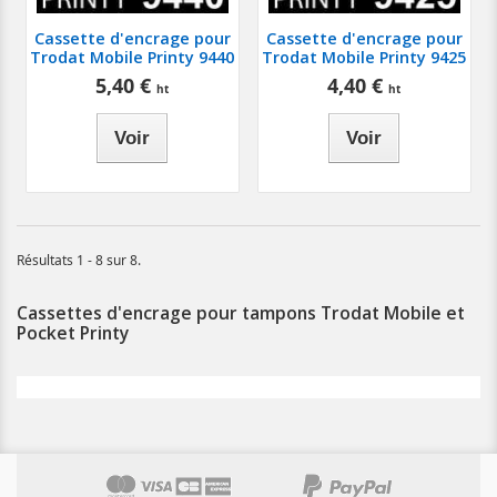
Cassette d'encrage pour
Cassette d'encrage pour
Trodat Mobile Printy 9440
Trodat Mobile Printy 9425
5,40 €
4,40 €
Voir
Voir
Résultats 1 - 8 sur 8.
Cassettes d'encrage pour tampons Trodat Mobile et
Pocket Printy