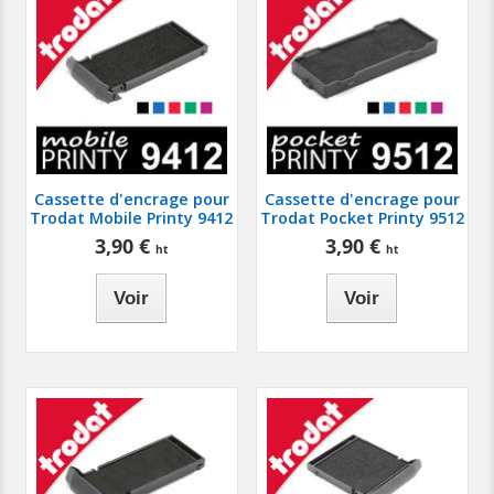
Cassette d'encrage pour
Cassette d'encrage pour
Trodat Mobile Printy 9412
Trodat Pocket Printy 9512
3,90 €
3,90 €
Voir
Voir