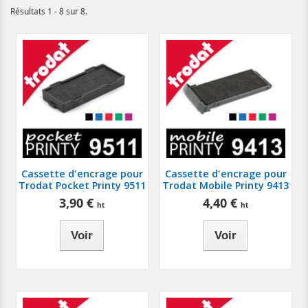
Résultats 1 - 8 sur 8.
Cassette d'encrage pour
Cassette d'encrage pour
Trodat Pocket Printy 9511
Trodat Mobile Printy 9413
3,90 €
4,40 €
Voir
Voir