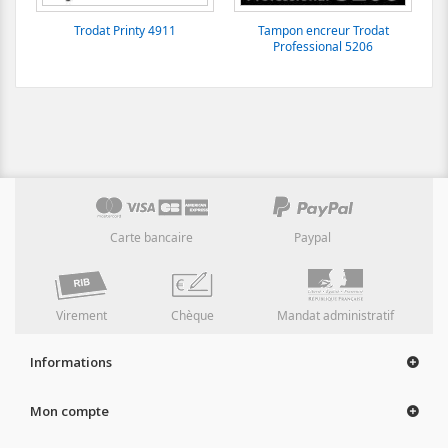
Trodat Printy 4911
Tampon encreur Trodat
Professional 5206
Carte bancaire
Paypal
Virement
Chèque
Mandat administratif
Informations
Mon compte