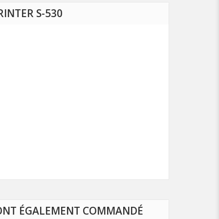
INTER S-530
30 ONT ÉGALEMENT COMMANDÉ