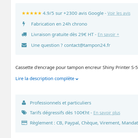
★★★★★
4.9/5 sur +2300 avis Google -
Voir les avis
Fabrication en 24h chrono
Livraison gratuite dès 29€ HT -
En savoir +
Une question ?
contact@tampon24.fr
Cassette d'encrage pour tampon encreur Shiny Printer S-
Lire la description complète
Professionnels et particuliers
Tarifs dégressifs dès 100€ht -
En savoir plus
Règlement : CB, Paypal, Chèque, Virement, Mandat