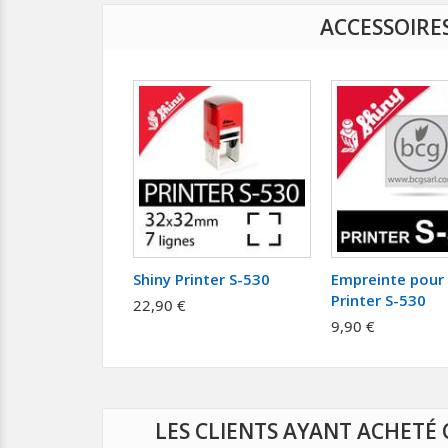
ACCESSOIRE
Shiny Printer S-530
Empreinte pour 
Printer S-530
22,90 €
9,90 €
LES CLIENTS AYANT ACHETÉ