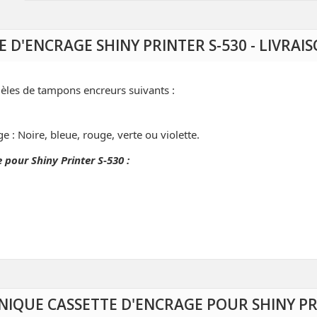
E D'ENCRAGE SHINY PRINTER S-530 - LIVRA
èles de tampons encreurs suivants :
e : Noire, bleue, rouge, verte ou violette.
 pour Shiny Printer S-530 :
NIQUE CASSETTE D'ENCRAGE POUR SHINY PR