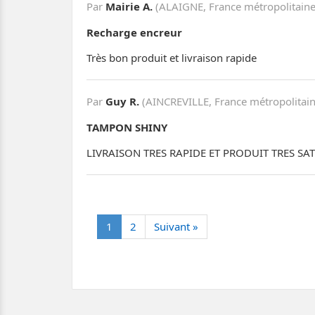
Par
Mairie A.
(ALAIGNE, France métropolitaine
Recharge encreur
Très bon produit et livraison rapide
Par
Guy R.
(AINCREVILLE, France métropolitain
TAMPON SHINY
LIVRAISON TRES RAPIDE ET PRODUIT TRES SAT
1
2
Suivant »