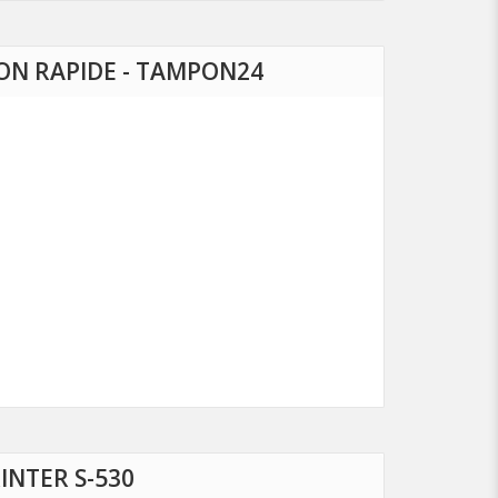
ISON RAPIDE - TAMPON24
INTER S-530