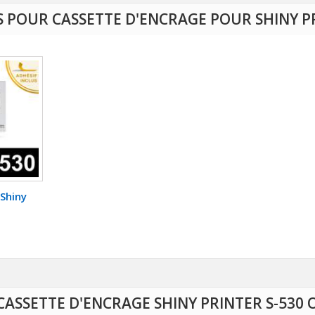
S POUR CASSETTE D'ENCRAGE POUR SHINY PR
Shiny
 CASSETTE D'ENCRAGE SHINY PRINTER S-5