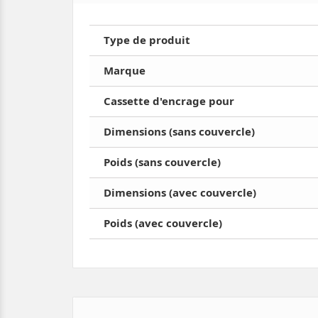
Type de produit
Marque
Cassette d'encrage pour
Dimensions (sans couvercle)
Poids (sans couvercle)
Dimensions (avec couvercle)
Poids (avec couvercle)