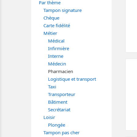
Par thème
Tampon signature
Chèque
Carte fidélité
Métier
Médical
Infirmière
Interne
Médecin
Pharmacien
Logistique et transport
Taxi
Transporteur
Bâtiment
Secrétariat
Loisir
Plongée
Tampon pas cher