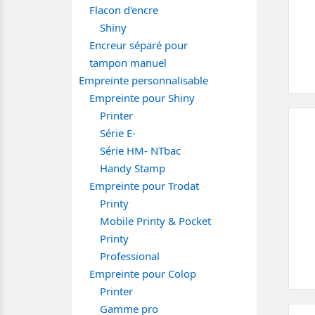
Flacon d'encre
Shiny
Encreur séparé pour
tampon manuel
Empreinte personnalisable
Empreinte pour Shiny
Printer
Série E-
Série HM- NTbac
Handy Stamp
Empreinte pour Trodat
Printy
Mobile Printy & Pocket
Printy
Professional
Empreinte pour Colop
Printer
Gamme pro