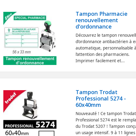
Tampon Pharmacie
renouvellement
d'ordonnance
Découvrez le tampon renouvel
d’ordonnance antibactérien à 
automatique, personnalisable 
l’attention des pharmaciens.
Imprimer facilement et...
Tampon Trodat
Professional 5274 -
60x40mm
Nouveauté ! Ce tampon Troda
Professional 5274 est le rempl
du Trodat 5207 ! Tampon conç
un usage intensif. 9 à 11 lignes