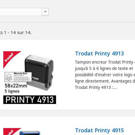
s 1 - 14 sur 14.
Trodat Printy 4913
Tampon encreur Trodat Printy
jusqu'à 5 à 6 lignes de texte et
possibilité d'insérer votre logo 
ligne directement. Avantages 
Trodat Printy 4913 :...
Trodat Printy 4915