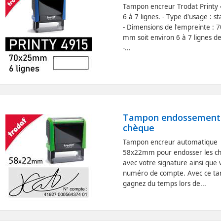
Tampon encreur Trodat Printy 
6 à 7 lignes. - Type d'usage : s
- Dimensions de l'empreinte : 
mm soit environ 6 à 7 lignes de
-...
Tampon endossement
chèque
Tampon encreur automatique
58x22mm pour endosser les c
avec votre signature ainsi que 
numéro de compte. Avec ce t
gagnez du temps lors de...