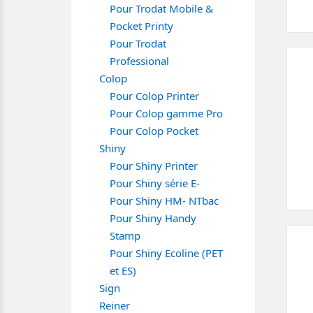
Pour Trodat Mobile &
Pocket Printy
Pour Trodat
Professional
Colop
Pour Colop Printer
Pour Colop gamme Pro
Pour Colop Pocket
Shiny
Pour Shiny Printer
Pour Shiny série E-
Pour Shiny HM- NTbac
Pour Shiny Handy
Stamp
Pour Shiny Ecoline (PET
et ES)
Sign
Reiner