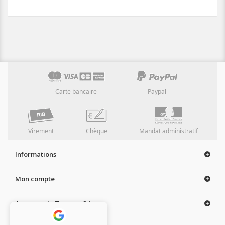
Carte bancaire
Paypal
Virement
Chèque
Mandat administratif
Informations
Mon compte
A propos de Tampon 24