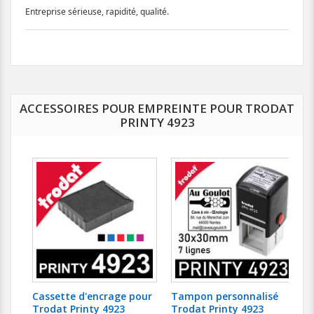
Entreprise sérieuse, rapidité, qualité.
ACCESSOIRES POUR EMPREINTE POUR TRODAT
PRINTY 4923
Cassette d'encrage pour
Tampon personnalisé
Trodat Printy 4923
Trodat Printy 4923