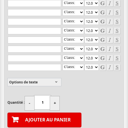
Options de texte
Quantité :
-
+
AJOUTER AU PANIER