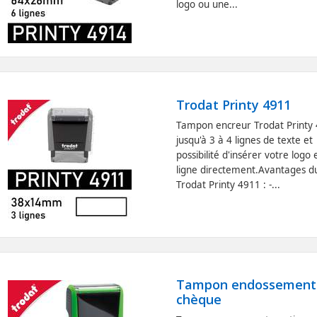
logo ou une...
Trodat Printy 4911
Tampon encreur Trodat Printy
jusqu'à 3 à 4 lignes de texte et
possibilité d'insérer votre logo 
ligne directement.Avantages d
Trodat Printy 4911 : -...
Tampon endossement
chèque