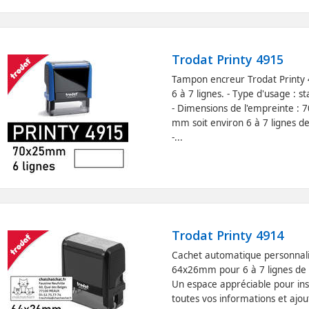
Trodat Printy 4915
Tampon encreur Trodat Printy 
6 à 7 lignes. - Type d'usage : s
- Dimensions de l'empreinte : 
mm soit environ 6 à 7 lignes de
-...
Trodat Printy 4914
Cachet automatique personnal
64x26mm pour 6 à 7 lignes de 
Un espace appréciable pour in
toutes vos informations et ajou