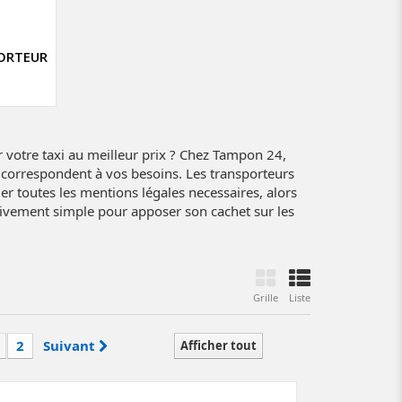
ORTEUR
 votre taxi au meilleur prix ? Chez Tampon 24,
correspondent à vos besoins. Les transporteurs
r toutes les mentions légales necessaires, alors
tivement simple pour apposer son cachet sur les
Grille
Liste
2
Suivant
Afficher tout