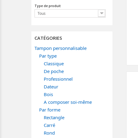
Type de produit
Tous
CATÉGORIES
Tampon personnalisable
Par type
Classique
De poche
Professionnel
Dateur
Bois
A composer soi-même
Par forme
Rectangle
Carré
Rond