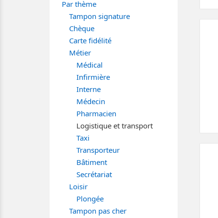
Par thème
Tampon signature
Chèque
Carte fidélité
Métier
Médical
Infirmière
Interne
Médecin
Pharmacien
Logistique et transport
Taxi
Transporteur
Bâtiment
Secrétariat
Loisir
Plongée
Tampon pas cher