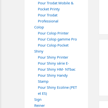
Pour Trodat Mobile &
Pocket Printy
Pour Trodat
Professional
Colop
Pour Colop Printer
Pour Colop gamme Pro
Pour Colop Pocket
Shiny
Pour Shiny Printer
Pour Shiny série E-
Pour Shiny HM- NTbac
Pour Shiny Handy
Stamp
Pour Shiny Ecoline (PET
et ES)
Sign
Reiner