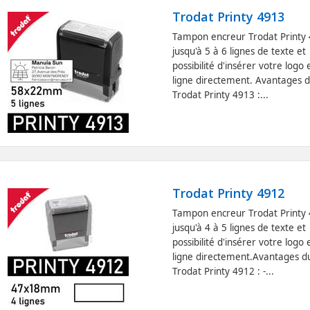
Trodat Printy 4913
Tampon encreur Trodat Printy
jusqu'à 5 à 6 lignes de texte et
possibilité d'insérer votre logo 
ligne directement. Avantages 
Trodat Printy 4913 :...
Trodat Printy 4912
Tampon encreur Trodat Printy
jusqu'à 4 à 5 lignes de texte et
possibilité d'insérer votre logo 
ligne directement.Avantages d
Trodat Printy 4912 : -...