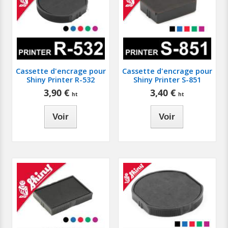
Cassette d'encrage pour
Cassette d'encrage pour
Shiny Printer R-532
Shiny Printer S-851
3,90 €
3,40 €
Voir
Voir