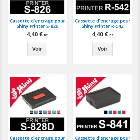
Cassette d'encrage pour
Cassette d'encrage pour
Shiny Printer S-826
Shiny Printer R-542
4,40 €
4,40 €
Voir
Voir
Cassette d'encrage pour
Cassette d'encrage pour