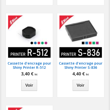
Cassette d'encrage pour
Cassette d'encrage pour
Shiny Printer R-512
Shiny Printer S-836
3,40 €
4,40 €
Voir
Voir