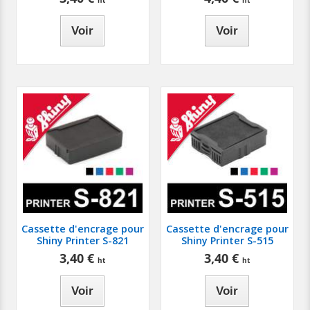
Voir
Voir
Cassette d'encrage pour
Cassette d'encrage pour
Shiny Printer S-821
Shiny Printer S-515
3,40 €
3,40 €
Voir
Voir