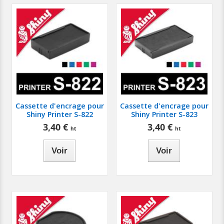
Cassette d'encrage pour
Cassette d'encrage pour
Shiny Printer S-822
Shiny Printer S-823
3,40 €
3,40 €
Voir
Voir